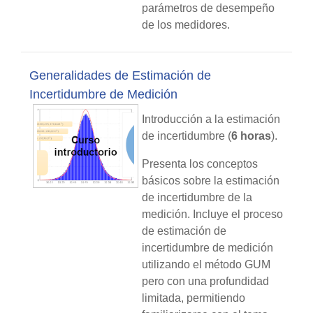
parámetros de desempeño
de los medidores.
Generalidades de Estimación de
Incertidumbre de Medición
Introducción a la estimación
de incertidumbre (
6 horas
).
Presenta los conceptos
básicos sobre la estimación
de incertidumbre de la
medición. Incluye el proceso
de estimación de
incertidumbre de medición
utilizando el método GUM
pero con una profundidad
limitada, permitiendo