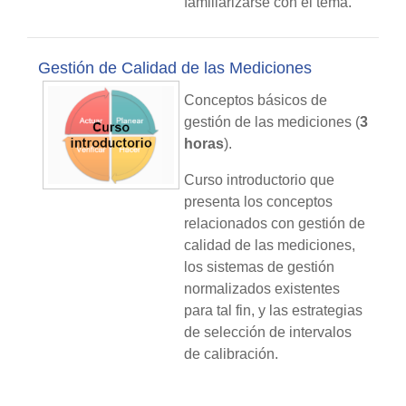
familiarizarse con el tema.
Gestión de Calidad de las Mediciones
Conceptos básicos de
gestión de las mediciones (
3
horas
).
Curso introductorio que
presenta los conceptos
relacionados con gestión de
calidad de las mediciones,
los sistemas de gestión
normalizados existentes
para tal fin, y las estrategias
de selección de intervalos
de calibración.