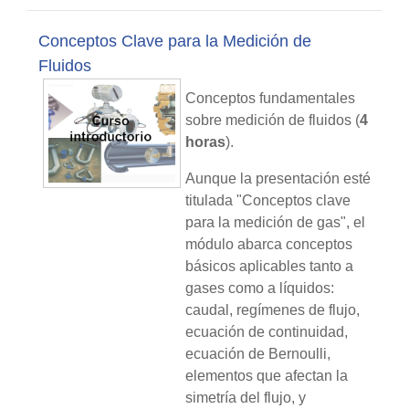
Conceptos Clave para la Medición de
Fluidos
Conceptos fundamentales
sobre medición de fluidos (
4
horas
).
Aunque la presentación esté
titulada "Conceptos clave
para la medición de gas", el
módulo abarca conceptos
básicos aplicables tanto a
gases como a líquidos:
caudal, regímenes de flujo,
ecuación de continuidad,
ecuación de Bernoulli,
elementos que afectan la
simetría del flujo, y