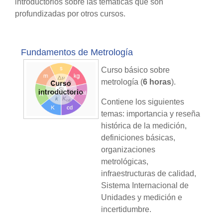
introductorios sobre las temáticas que son
profundizadas por otros cursos.
Fundamentos de Metrología
Curso básico sobre
metrología (
6 horas
).
Contiene los siguientes
temas: importancia y reseña
histórica de la medición,
definiciones básicas,
organizaciones
metrológicas,
infraestructuras de calidad,
Sistema Internacional de
Unidades y medición e
incertidumbre.